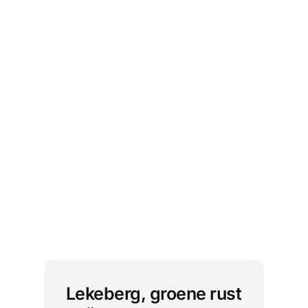
Lekeberg, groene rust