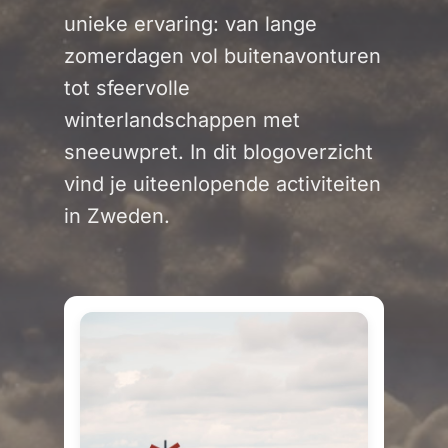
unieke ervaring: van lange
zomerdagen vol buitenavonturen
tot sfeervolle
winterlandschappen met
sneeuwpret. In dit blogoverzicht
vind je uiteenlopende activiteiten
in Zweden.