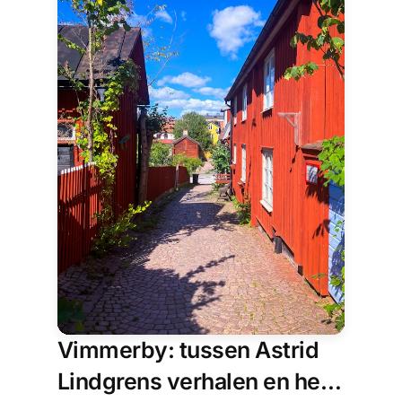
Vimmerby: tussen Astrid
Lindgrens verhalen en het