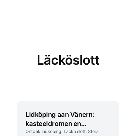
Läcköslott
Lidköping aan Vänern:
kasteeldromen en
kalksteenkliffen op een
Ontdek Lidköping: Läckö slott, Stora