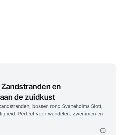
: Zandstranden en
aan de zuidkust
zandstranden, bossen rond Svaneholms Slott,
ligheid. Perfect voor wandelen, zwemmen en