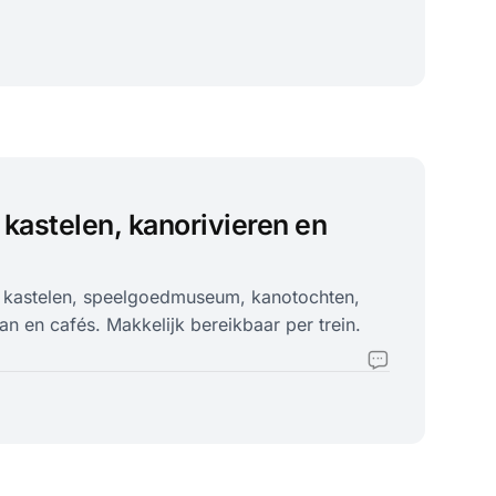
 kastelen, kanorivieren en
: kastelen, speelgoedmuseum, kanotochten,
n en cafés. Makkelijk bereikbaar per trein.