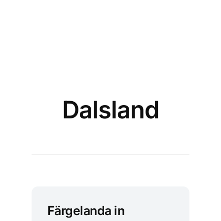
Dalsland
Färgelanda in