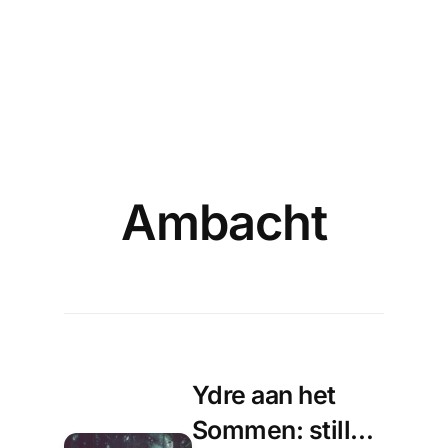
Ambacht
Ydre aan het
Sommen: stille