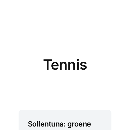
Tennis
Sollentuna: groene