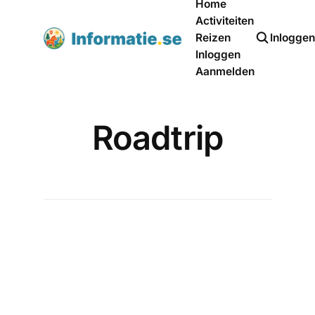
Home
Activiteiten
Inlogge
Reizen
Inloggen
Aanmelden
Roadtrip