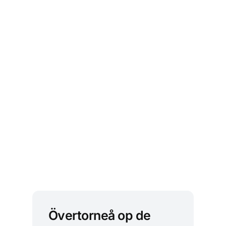
Övertorneå op de