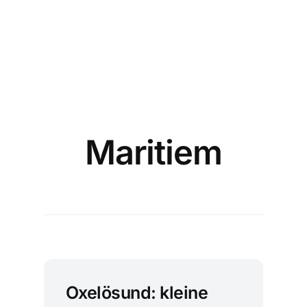
Maritiem
Oxelösund: kleine