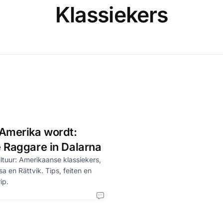
Klassiekers
Amerika wordt:
 Raggare in Dalarna
tuur: Amerikaanse klassiekers,
sa en Rättvik. Tips, feiten en
ip.