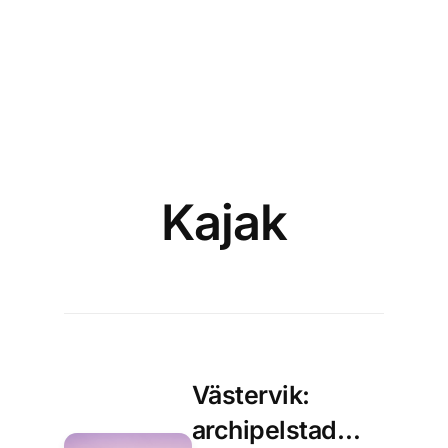
Kajak
Västervik:
archipelstad