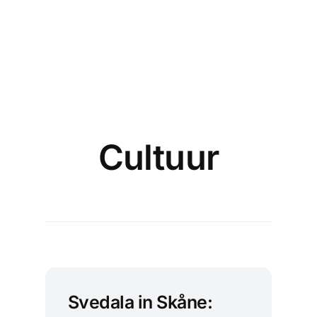
Cultuur
Svedala in Skåne: